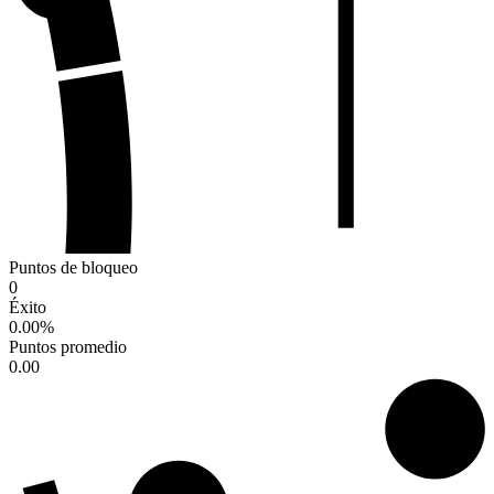
Puntos de bloqueo
0
Éxito
0.00
%
Puntos promedio
0.00