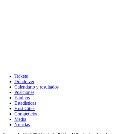
Tickets
Dónde ver
Calendario y resultados
Posiciones
Equipos
Estadísticas
Host Cities
Competición
Media
Noticias