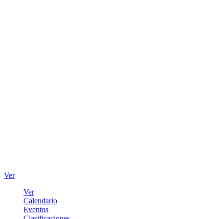
Ver
Ver
Calendario
Eventos
Clasificaciones