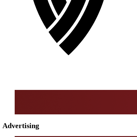
Advertising