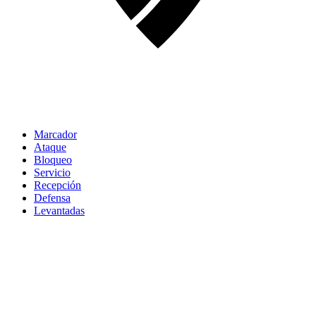
Marcador
Ataque
Bloqueo
Servicio
Recepción
Defensa
Levantadas