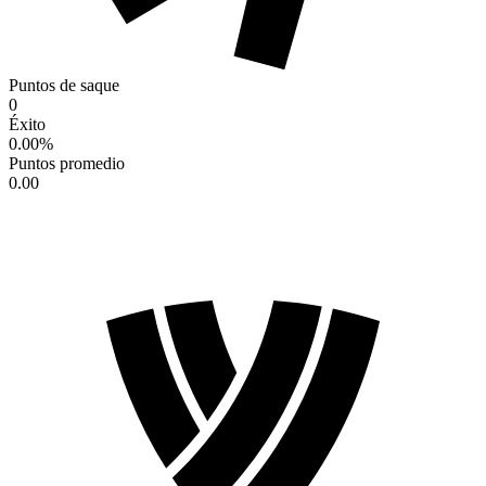
Puntos de saque
0
Éxito
0.00
%
Puntos promedio
0.00