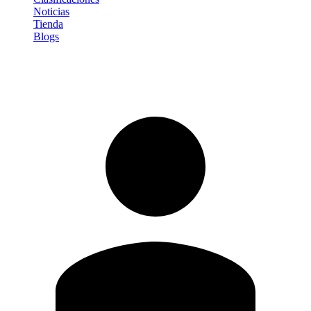
Noticias
Tienda
Blogs
Iniciar sesión