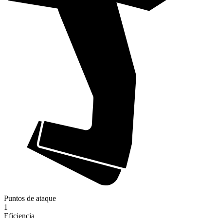
Puntos de ataque
1
Eficiencia