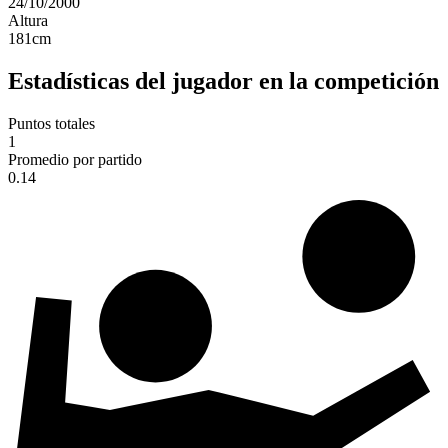
24/10/2000
Altura
181
cm
Estadísticas del jugador en la competición
Puntos totales
1
Promedio por partido
0.14