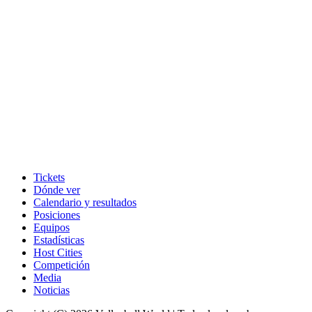
Tickets
Dónde ver
Calendario y resultados
Posiciones
Equipos
Estadísticas
Host Cities
Competición
Media
Noticias