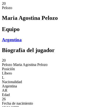
20
Pelozo
Maria Agostina Pelozo
Equipo
Argentina
Biografía del jugador
20
Pelozo
Maria Agostina Pelozo
Posición
Líbero
L
Nacionalidad
Argentina
AR
Edad
26
Fecha de nacimiento