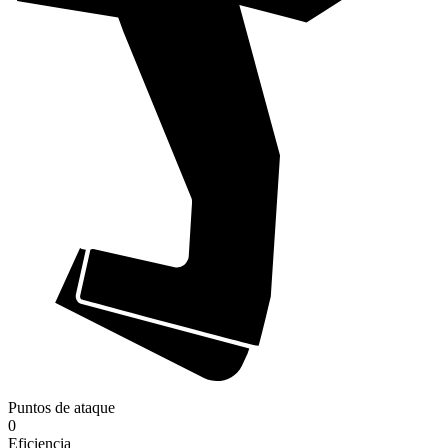
Puntos de ataque
0
Eficiencia