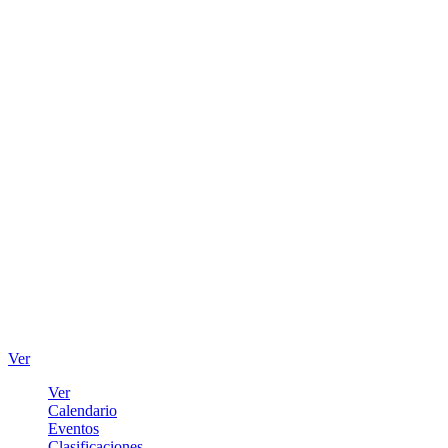
Ver
Ver
Calendario
Eventos
Clasificaciones