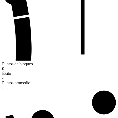
Puntos de bloqueo
0
Éxito
-
Puntos promedio
-