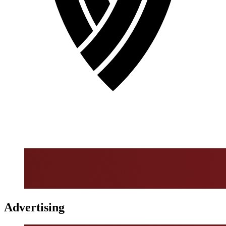
Advertising