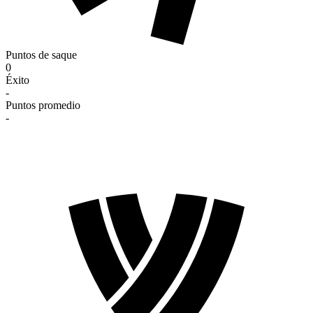
Puntos de saque
0
Éxito
-
Puntos promedio
-