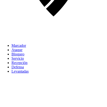
Marcador
Ataque
Bloqueo
Servicio
Recepción
Defensa
Levantadas