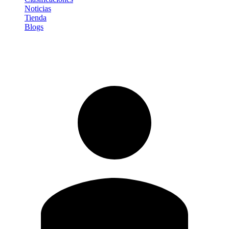
Noticias
Tienda
Blogs
Iniciar sesión