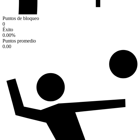
Puntos de bloqueo
0
Éxito
0.00
%
Puntos promedio
0.00