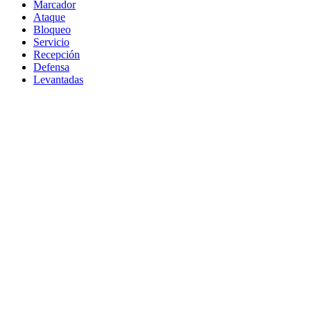
Marcador
Ataque
Bloqueo
Servicio
Recepción
Defensa
Levantadas