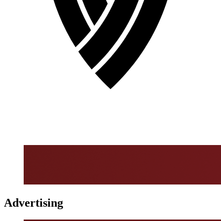
Advertising