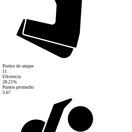
Puntos de ataque
11
Eficiencia
28.21
%
Puntos promedio
3.67