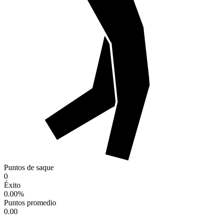
Puntos de saque
0
Éxito
0.00
%
Puntos promedio
0.00