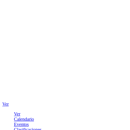
Ver
Ver
Calendario
Eventos
Clasificaciones