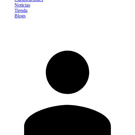
Noticias
Tienda
Blogs
Iniciar sesión