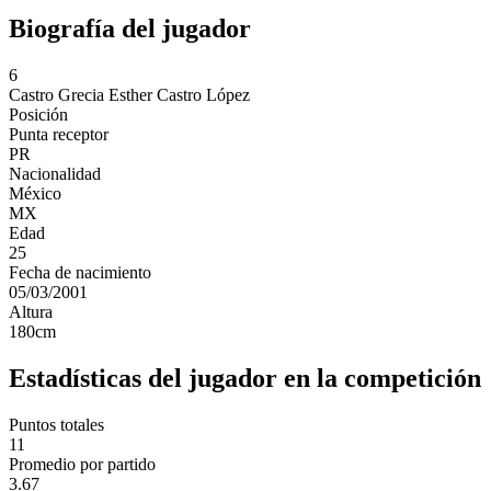
Biografía del jugador
6
Castro
Grecia Esther Castro López
Posición
Punta receptor
PR
Nacionalidad
México
MX
Edad
25
Fecha de nacimiento
05/03/2001
Altura
180
cm
Estadísticas del jugador en la competición
Puntos totales
11
Promedio por partido
3.67