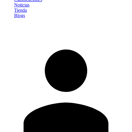
Noticias
Tienda
Blogs
Iniciar sesión