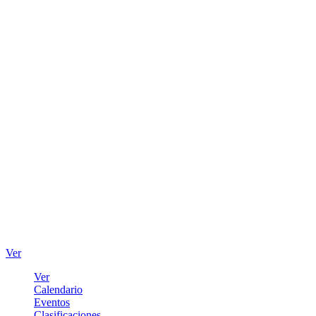
Ver
Ver
Calendario
Eventos
Clasificaciones