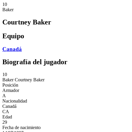
10
Baker
Courtney Baker
Equipo
Canadá
Biografía del jugador
10
Baker
Courtney Baker
Posición
Armador
A
Nacionalidad
Canadá
CA
Edad
29
Fecha de nacimiento