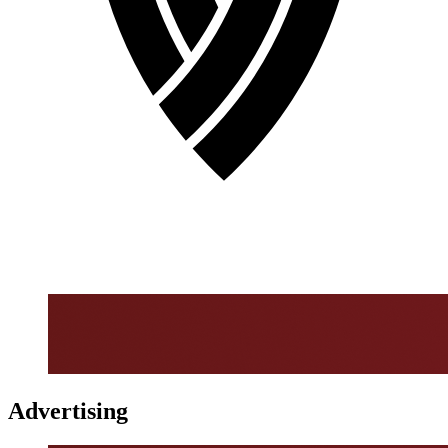
Advertising