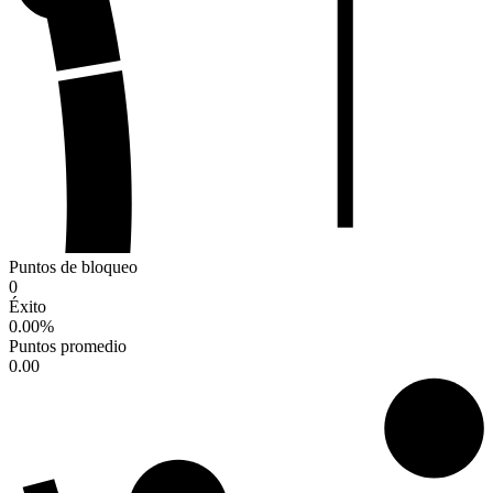
Puntos de bloqueo
0
Éxito
0.00
%
Puntos promedio
0.00