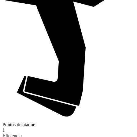
Puntos de ataque
1
Eficiencia