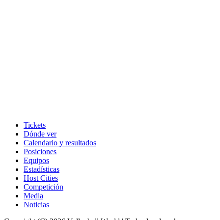
Tickets
Dónde ver
Calendario y resultados
Posiciones
Equipos
Estadísticas
Host Cities
Competición
Media
Noticias