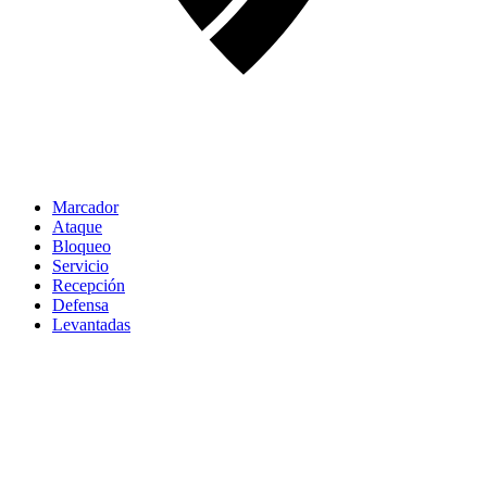
Marcador
Ataque
Bloqueo
Servicio
Recepción
Defensa
Levantadas