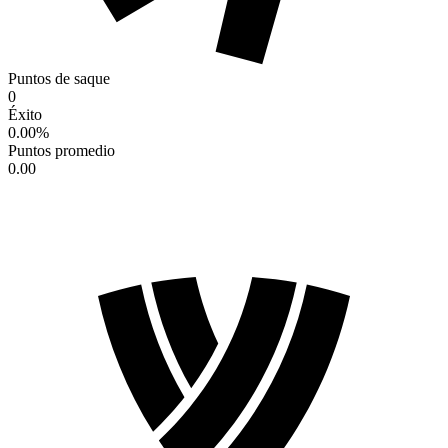
Puntos de saque
0
Éxito
0.00
%
Puntos promedio
0.00