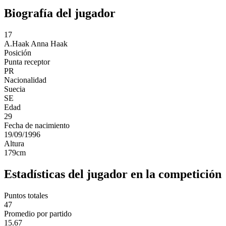
Biografía del jugador
17
A.Haak
Anna Haak
Posición
Punta receptor
PR
Nacionalidad
Suecia
SE
Edad
29
Fecha de nacimiento
19/09/1996
Altura
179
cm
Estadísticas del jugador en la competición
Puntos totales
47
Promedio por partido
15.67