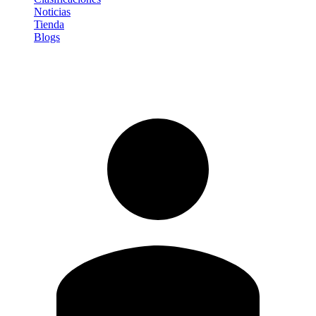
Noticias
Tienda
Blogs
Iniciar sesión