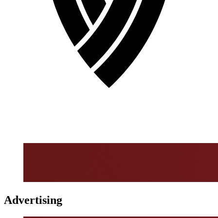
Advertising