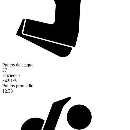
Puntos de ataque
37
Eficiencia
34.91
%
Puntos promedio
12.33