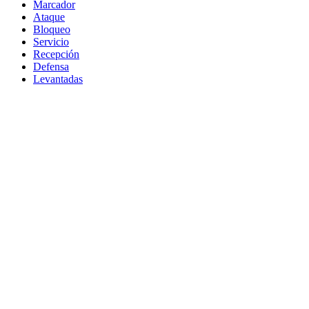
Marcador
Ataque
Bloqueo
Servicio
Recepción
Defensa
Levantadas