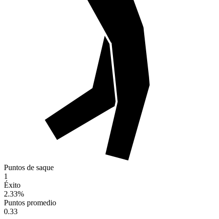
Puntos de saque
1
Éxito
2.33
%
Puntos promedio
0.33