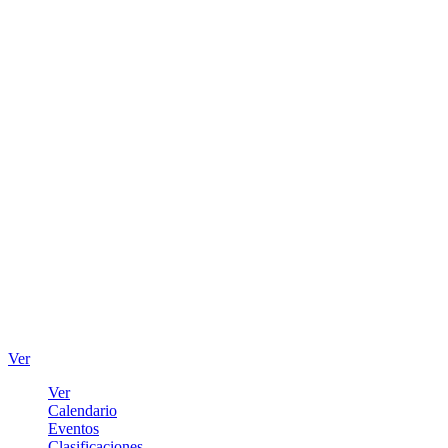
Ver
Ver
Calendario
Eventos
Clasificaciones