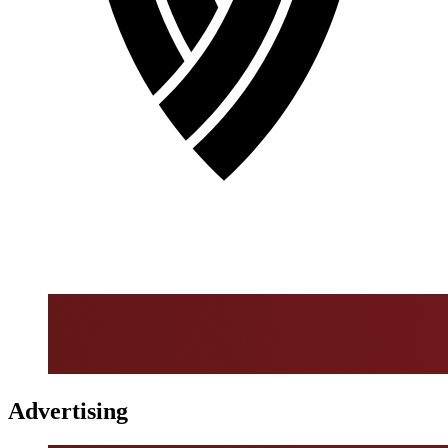
Advertising