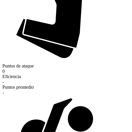
Puntos de ataque
0
Eficiencia
-
Puntos promedio
-