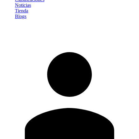
Noticias
Tienda
Blogs
Iniciar sesión