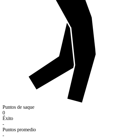
Puntos de saque
0
Éxito
-
Puntos promedio
-