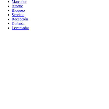
Marcador
Ataque
Bloqueo
Servicio
Recepción
Defensa
Levantadas