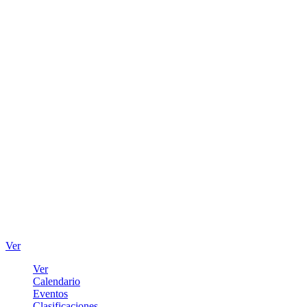
Ver
Ver
Calendario
Eventos
Clasificaciones