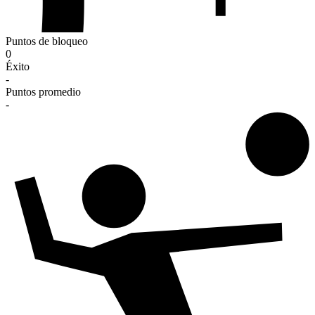
Puntos de bloqueo
0
Éxito
-
Puntos promedio
-