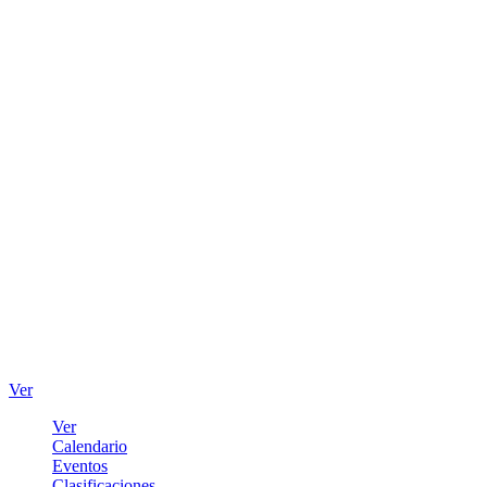
Ver
Ver
Calendario
Eventos
Clasificaciones