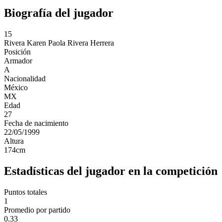
Biografía del jugador
15
Rivera
Karen Paola Rivera Herrera
Posición
Armador
A
Nacionalidad
México
MX
Edad
27
Fecha de nacimiento
22/05/1999
Altura
174
cm
Estadísticas del jugador en la competición
Puntos totales
1
Promedio por partido
0.33