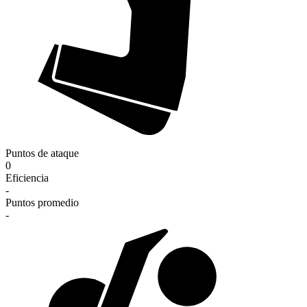
Puntos de ataque
0
Eficiencia
-
Puntos promedio
-