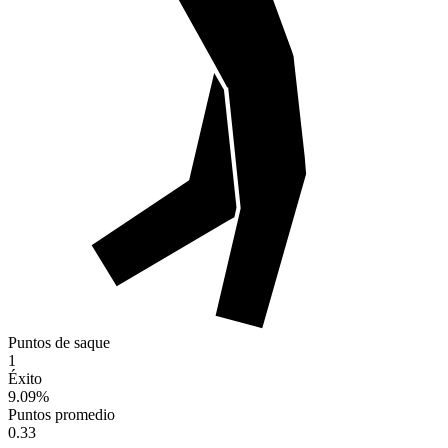
Puntos de saque
1
Éxito
9.09
%
Puntos promedio
0.33