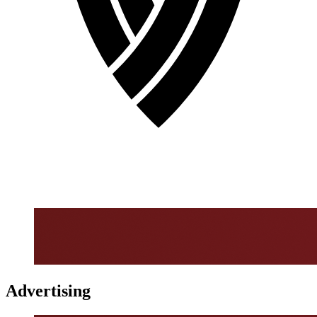
Advertising