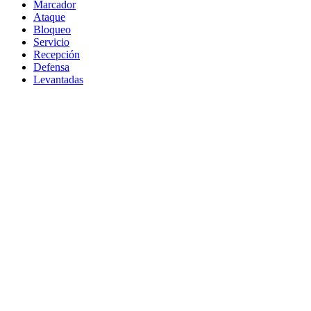
Marcador
Ataque
Bloqueo
Servicio
Recepción
Defensa
Levantadas