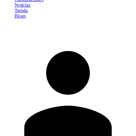
Noticias
Tienda
Blogs
Iniciar sesión