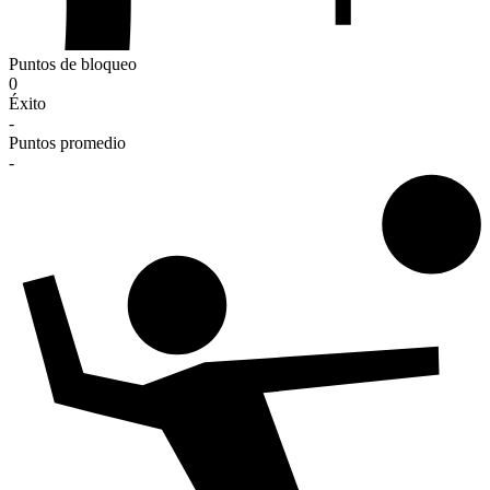
Puntos de bloqueo
0
Éxito
-
Puntos promedio
-