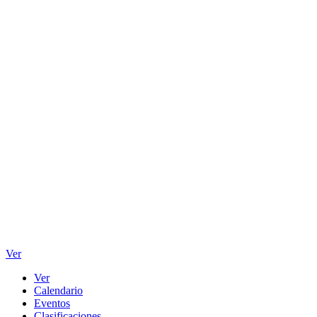
Ver
Ver
Calendario
Eventos
Clasificaciones