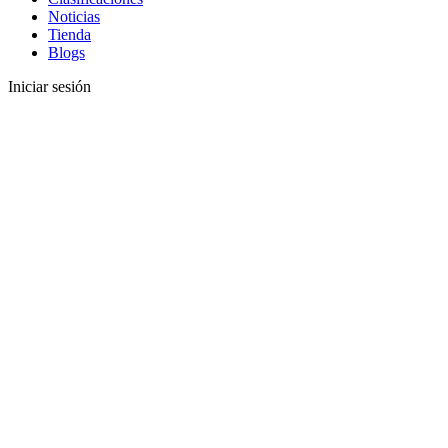
Noticias
Tienda
Blogs
Iniciar sesión