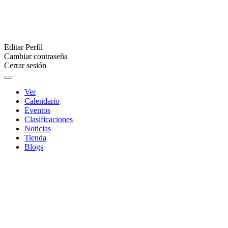
Editar Perfil
Cambiar contraseña
Cerrar sesión
Ver
Calendario
Eventos
Clasificaciones
Noticias
Tienda
Blogs