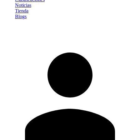
Noticias
Tienda
Blogs
Iniciar sesión