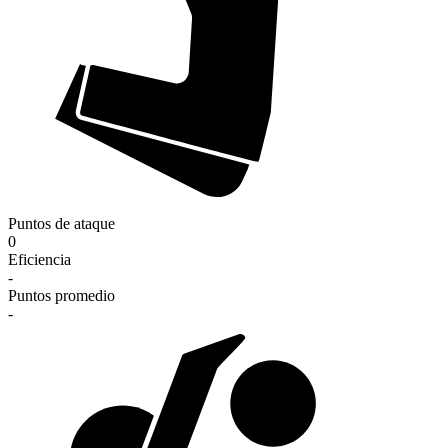
Puntos de ataque
0
Eficiencia
-
Puntos promedio
-