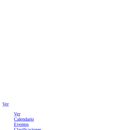
Ver
Ver
Calendario
Eventos
Clasificaciones