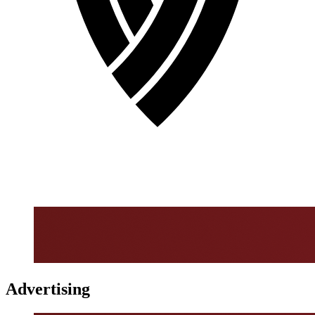
Advertising