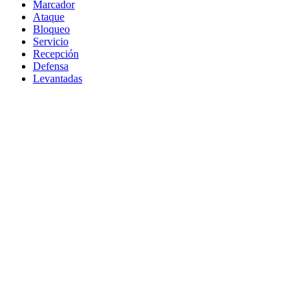
Marcador
Ataque
Bloqueo
Servicio
Recepción
Defensa
Levantadas