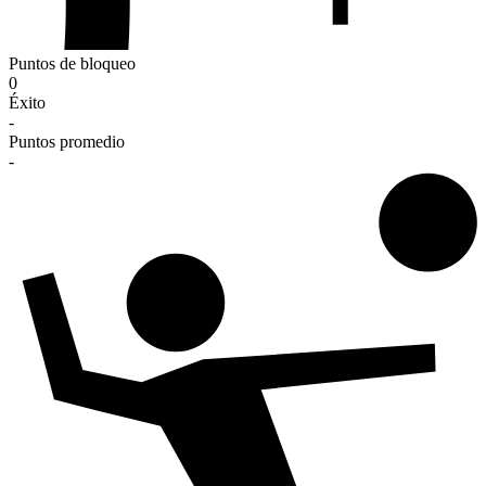
Puntos de bloqueo
0
Éxito
-
Puntos promedio
-