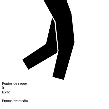
Puntos de saque
0
Éxito
-
Puntos promedio
-