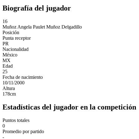
Biografía del jugador
16
Muñoz
Angela Paulet Muñoz Delgadillo
Posición
Punta receptor
PR
Nacionalidad
México
MX
Edad
25
Fecha de nacimiento
10/11/2000
Altura
178
cm
Estadísticas del jugador en la competición
Puntos totales
0
Promedio por partido
-