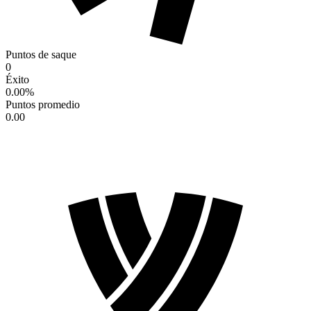
Puntos de saque
0
Éxito
0.00
%
Puntos promedio
0.00