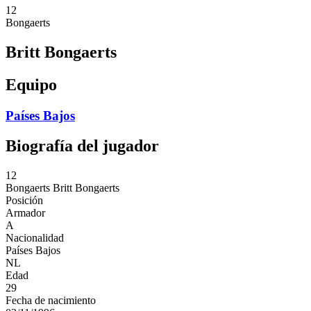
12
Bongaerts
Britt Bongaerts
Equipo
Países Bajos
Biografía del jugador
12
Bongaerts
Britt Bongaerts
Posición
Armador
A
Nacionalidad
Países Bajos
NL
Edad
29
Fecha de nacimiento