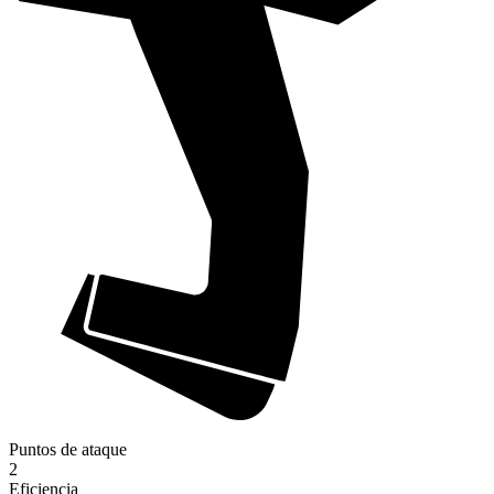
Puntos de ataque
2
Eficiencia