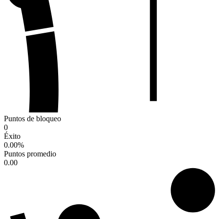
Puntos de bloqueo
0
Éxito
0.00
%
Puntos promedio
0.00