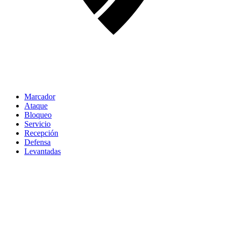
Marcador
Ataque
Bloqueo
Servicio
Recepción
Defensa
Levantadas