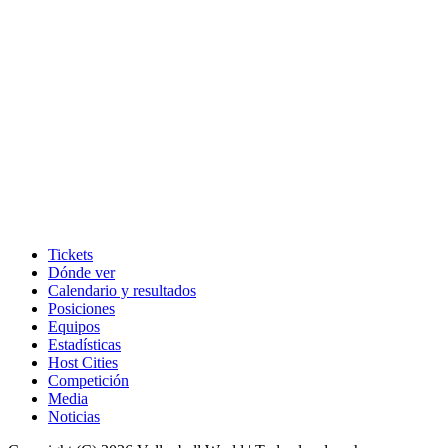
Tickets
Dónde ver
Calendario y resultados
Posiciones
Equipos
Estadísticas
Host Cities
Competición
Media
Noticias