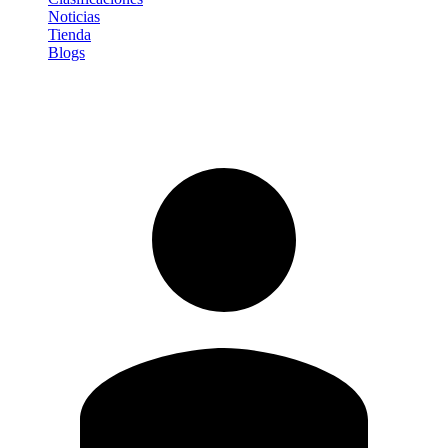
Noticias
Tienda
Blogs
Iniciar sesión