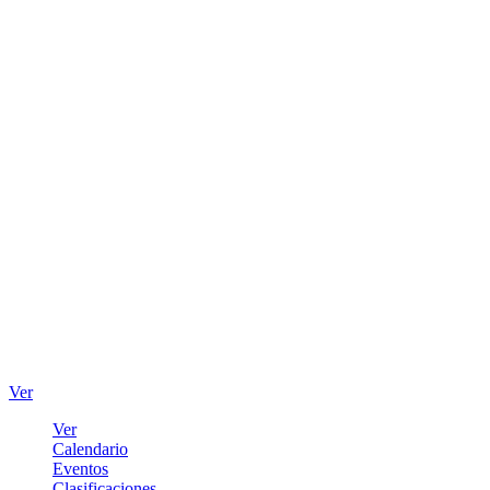
Ver
Ver
Calendario
Eventos
Clasificaciones