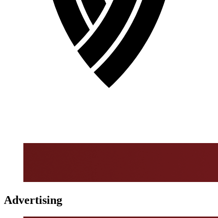
Advertising