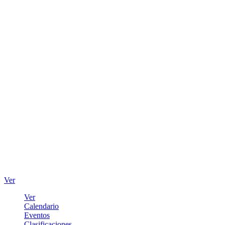
Ver
Ver
Calendario
Eventos
Clasificaciones