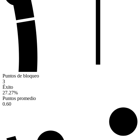
Puntos de bloqueo
3
Éxito
27.27
%
Puntos promedio
0.60