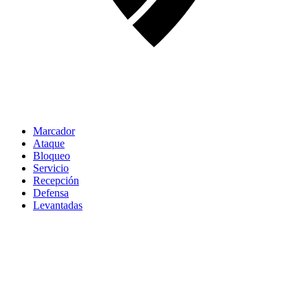
Marcador
Ataque
Bloqueo
Servicio
Recepción
Defensa
Levantadas