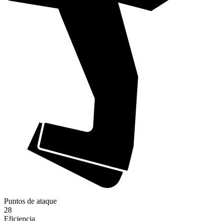
Puntos de ataque
28
Eficiencia