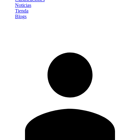
Noticias
Tienda
Blogs
Iniciar sesión