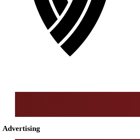
Advertising