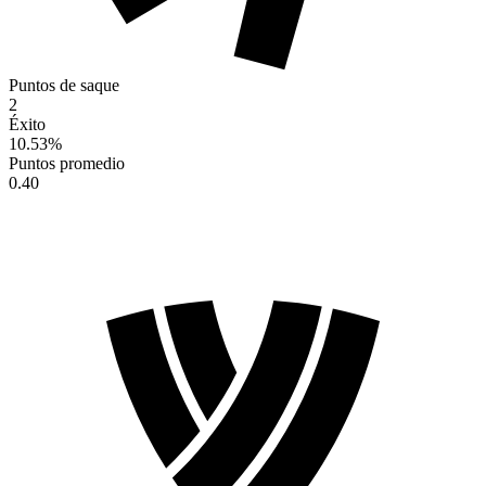
Puntos de saque
2
Éxito
10.53
%
Puntos promedio
0.40