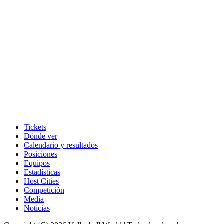
Tickets
Dónde ver
Calendario y resultados
Posiciones
Equipos
Estadísticas
Host Cities
Competición
Media
Noticias