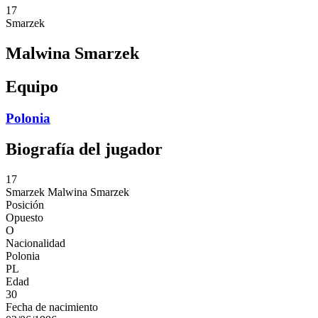
17
Smarzek
Malwina Smarzek
Equipo
Polonia
Biografía del jugador
17
Smarzek
Malwina Smarzek
Posición
Opuesto
O
Nacionalidad
Polonia
PL
Edad
30
Fecha de nacimiento