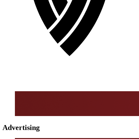
Advertising