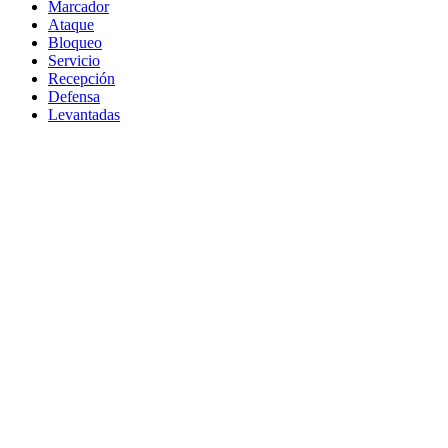
Marcador
Ataque
Bloqueo
Servicio
Recepción
Defensa
Levantadas