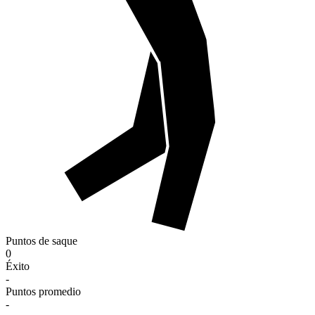
Puntos de saque
0
Éxito
-
Puntos promedio
-