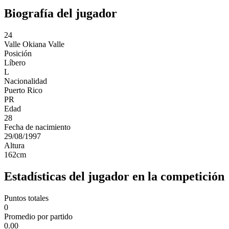
Biografía del jugador
24
Valle
Okiana Valle
Posición
Líbero
L
Nacionalidad
Puerto Rico
PR
Edad
28
Fecha de nacimiento
29/08/1997
Altura
162
cm
Estadísticas del jugador en la competición
Puntos totales
0
Promedio por partido
0.00