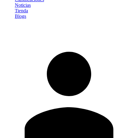
Noticias
Tienda
Blogs
Iniciar sesión