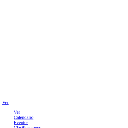
Ver
Ver
Calendario
Eventos
Clasificaciones