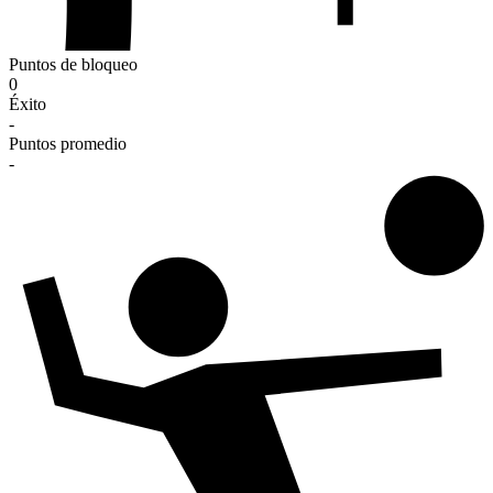
Puntos de bloqueo
0
Éxito
-
Puntos promedio
-