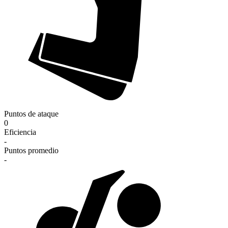
Puntos de ataque
0
Eficiencia
-
Puntos promedio
-