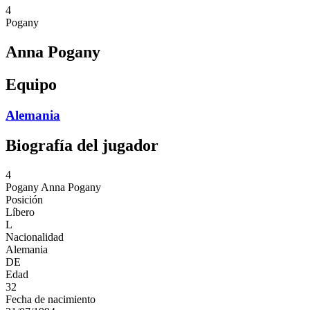
4
Pogany
Anna Pogany
Equipo
Alemania
Biografía del jugador
4
Pogany
Anna Pogany
Posición
Líbero
L
Nacionalidad
Alemania
DE
Edad
32
Fecha de nacimiento