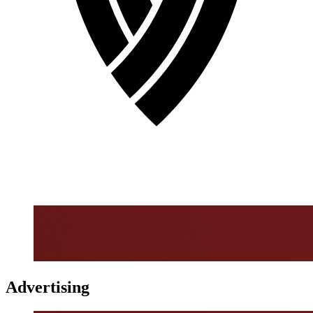
Advertising