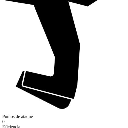
Puntos de ataque
0
Eficiencia