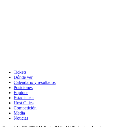
Tickets
Dónde ver
Calendario y resultados
Posiciones
Equipos
Estadísticas
Host Cities
Competición
Media
Noticias