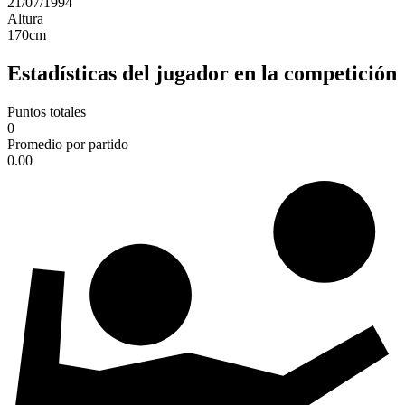
21/07/1994
Altura
170
cm
Estadísticas del jugador en la competición
Puntos totales
0
Promedio por partido
0.00