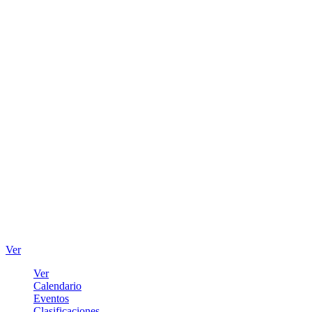
Ver
Ver
Calendario
Eventos
Clasificaciones