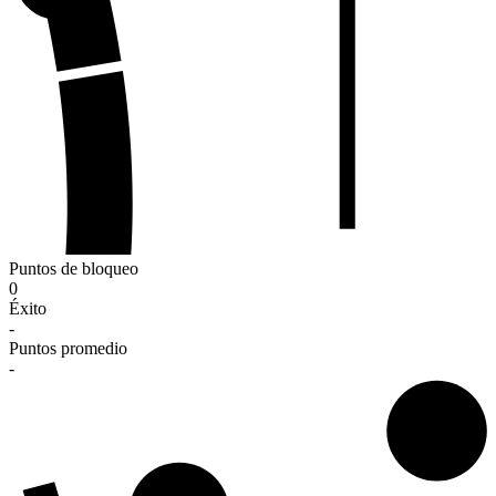
Puntos de bloqueo
0
Éxito
-
Puntos promedio
-