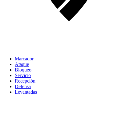
Marcador
Ataque
Bloqueo
Servicio
Recepción
Defensa
Levantadas