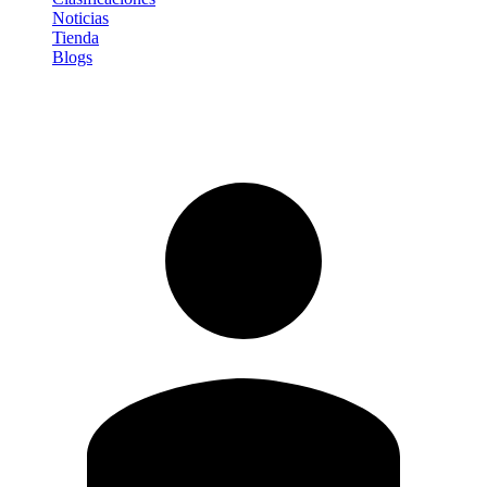
Noticias
Tienda
Blogs
Iniciar sesión