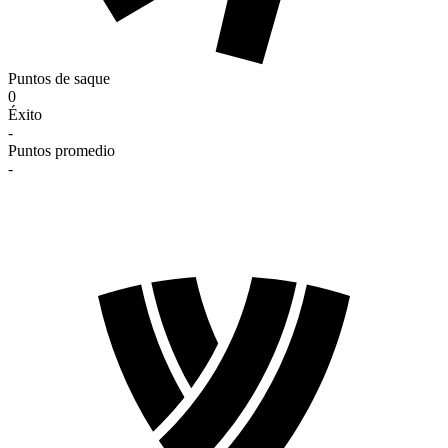
Puntos de saque
0
Éxito
-
Puntos promedio
-