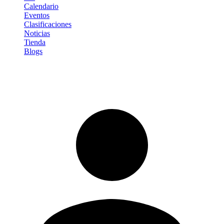
Calendario
Eventos
Clasificaciones
Noticias
Tienda
Blogs
Iniciar sesión