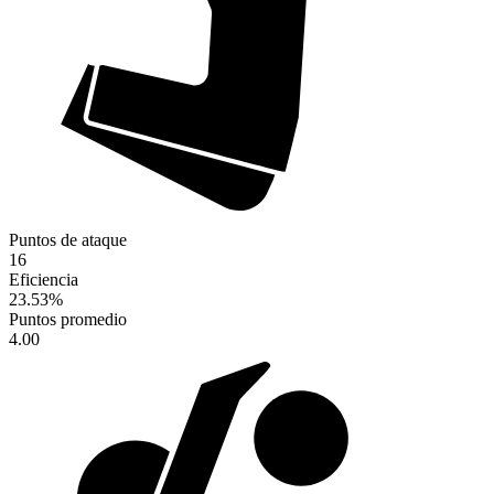
Puntos de ataque
16
Eficiencia
23.53
%
Puntos promedio
4.00