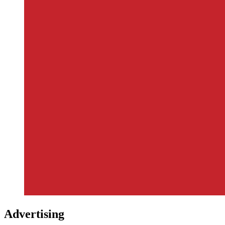
Advertising