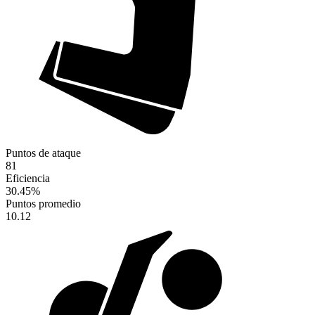
Puntos de ataque
81
Eficiencia
30.45
%
Puntos promedio
10.12