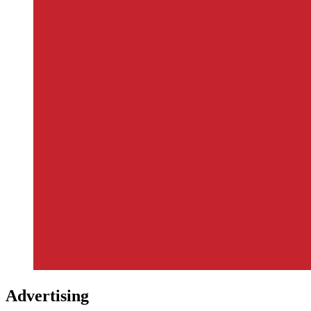
Advertising