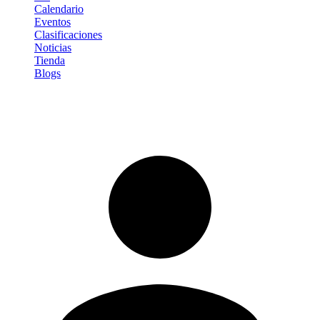
Calendario
Eventos
Clasificaciones
Noticias
Tienda
Blogs
Iniciar sesión