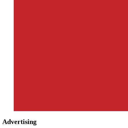
Advertising