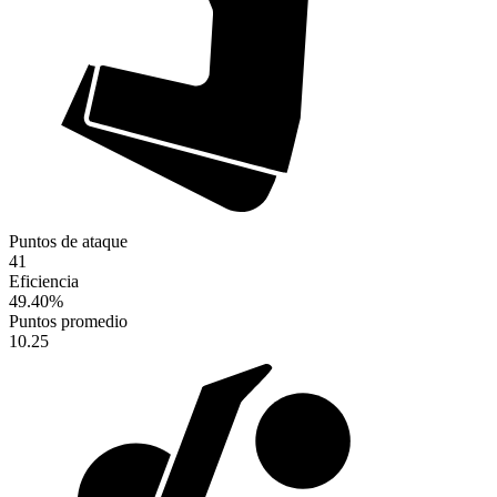
Puntos de ataque
41
Eficiencia
49.40
%
Puntos promedio
10.25