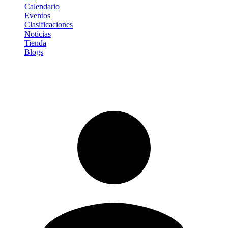
Calendario
Eventos
Clasificaciones
Noticias
Tienda
Blogs
Iniciar sesión