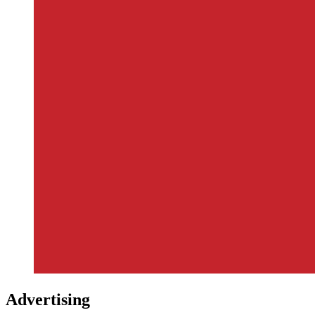
Advertising