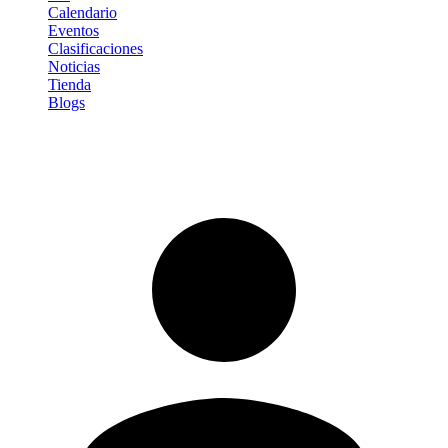
Calendario
Eventos
Clasificaciones
Noticias
Tienda
Blogs
Iniciar sesión