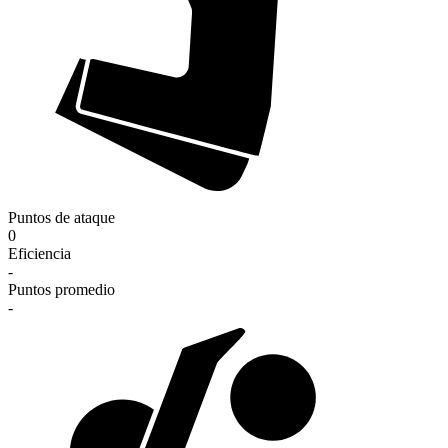
Puntos de ataque
0
Eficiencia
-
Puntos promedio
-