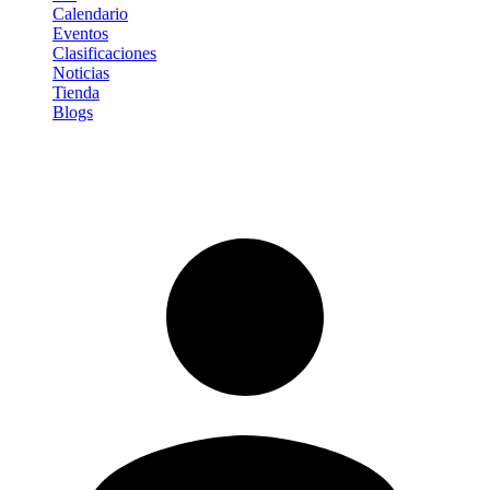
Calendario
Eventos
Clasificaciones
Noticias
Tienda
Blogs
Iniciar sesión