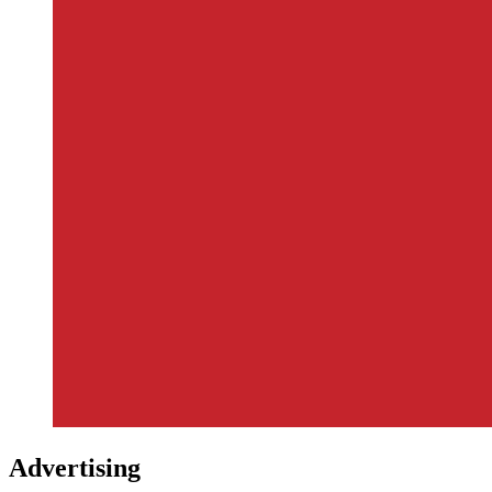
Advertising