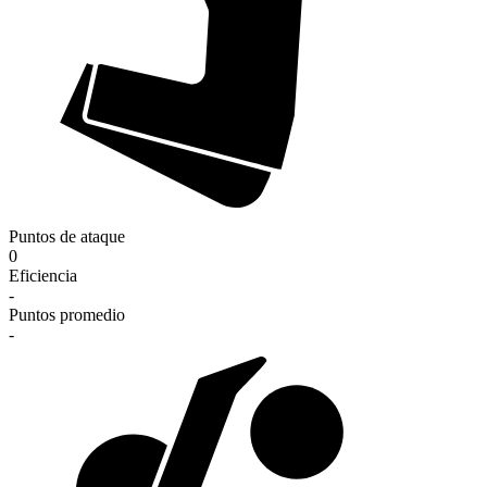
Puntos de ataque
0
Eficiencia
-
Puntos promedio
-