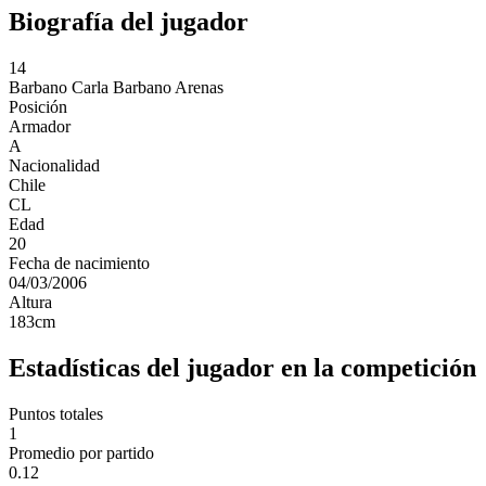
Biografía del jugador
14
Barbano
Carla Barbano Arenas
Posición
Armador
A
Nacionalidad
Chile
CL
Edad
20
Fecha de nacimiento
04/03/2006
Altura
183
cm
Estadísticas del jugador en la competición
Puntos totales
1
Promedio por partido
0.12