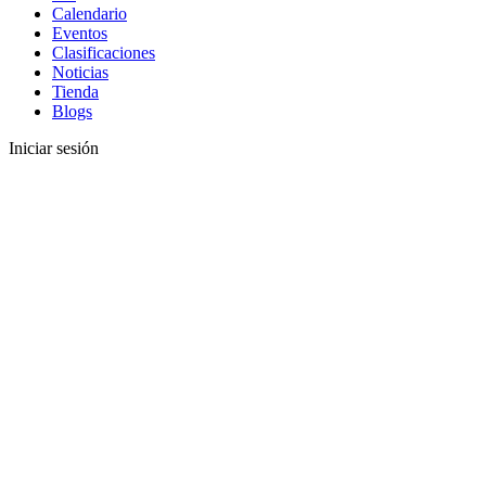
Calendario
Eventos
Clasificaciones
Noticias
Tienda
Blogs
Iniciar sesión