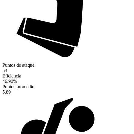
Puntos de ataque
53
Eficiencia
46.90
%
Puntos promedio
5.89