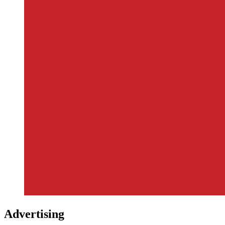
Advertising