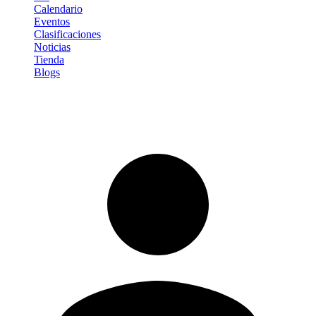
Calendario
Eventos
Clasificaciones
Noticias
Tienda
Blogs
Iniciar sesión