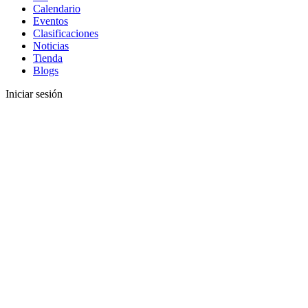
Calendario
Eventos
Clasificaciones
Noticias
Tienda
Blogs
Iniciar sesión