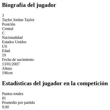
Biografía del jugador
3
Taylor
Jordan Taylor
Posición
Central
C
Nacionalidad
Estados Unidos
US
Edad
19
Fecha de nacimiento
13/01/2007
Altura
196
cm
Estadísticas del jugador en la competición
Puntos totales
81
Promedio por partido
9.00