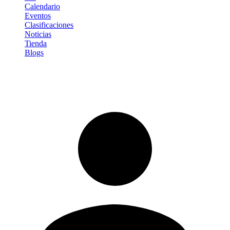
Calendario
Eventos
Clasificaciones
Noticias
Tienda
Blogs
Iniciar sesión