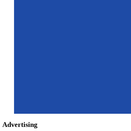
Advertising