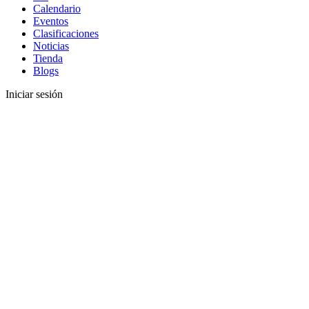
Calendario
Eventos
Clasificaciones
Noticias
Tienda
Blogs
Iniciar sesión