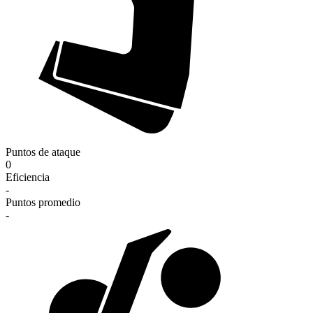
Puntos de ataque
0
Eficiencia
-
Puntos promedio
-