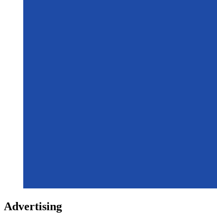
Advertising