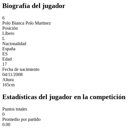
Biografía del jugador
6
Polo
Bianca Polo Martinez
Posición
Líbero
L
Nacionalidad
España
ES
Edad
17
Fecha de nacimiento
04/11/2008
Altura
165
cm
Estadísticas del jugador en la competición
Puntos totales
0
Promedio por partido
0.00