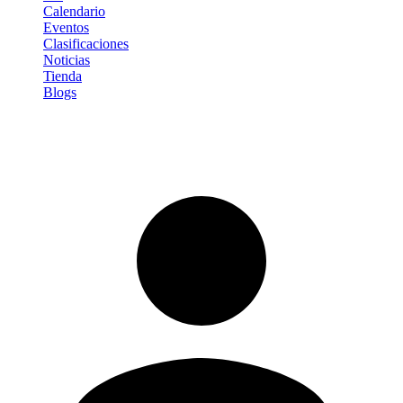
Calendario
Eventos
Clasificaciones
Noticias
Tienda
Blogs
Iniciar sesión