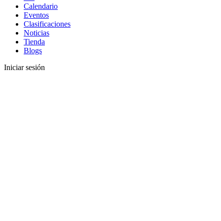
Calendario
Eventos
Clasificaciones
Noticias
Tienda
Blogs
Iniciar sesión