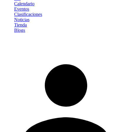
Calendario
Eventos
Clasificaciones
Noticias
Tienda
Blogs
Iniciar sesión