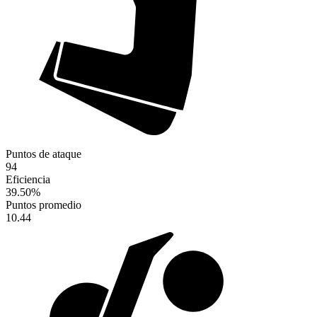
Puntos de ataque
94
Eficiencia
39.50
%
Puntos promedio
10.44