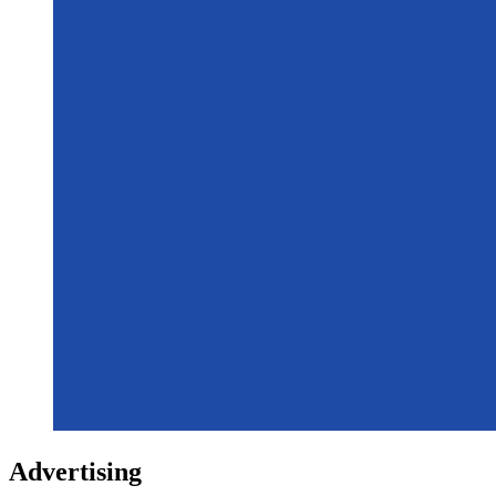
Advertising