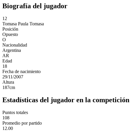
Biografía del jugador
12
Tomasa
Paula Tomasa
Posición
Opuesto
O
Nacionalidad
Argentina
AR
Edad
18
Fecha de nacimiento
29/11/2007
Altura
187
cm
Estadísticas del jugador en la competición
Puntos totales
108
Promedio por partido
12.00