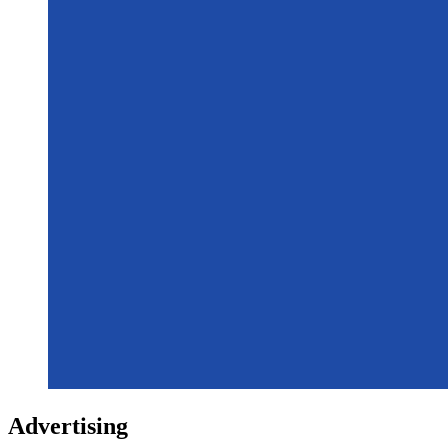
Advertising