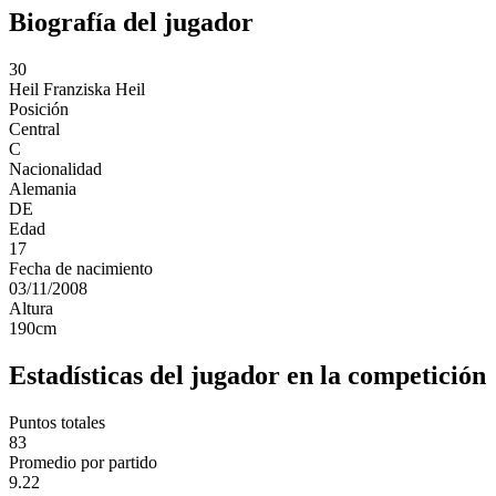
Biografía del jugador
30
Heil
Franziska Heil
Posición
Central
C
Nacionalidad
Alemania
DE
Edad
17
Fecha de nacimiento
03/11/2008
Altura
190
cm
Estadísticas del jugador en la competición
Puntos totales
83
Promedio por partido
9.22