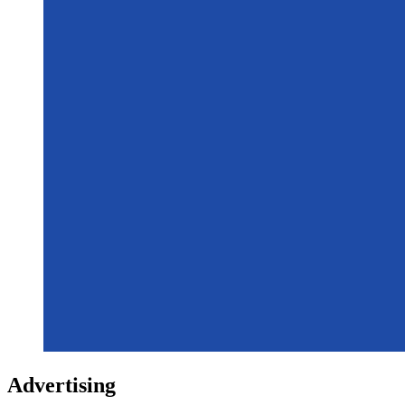
Advertising