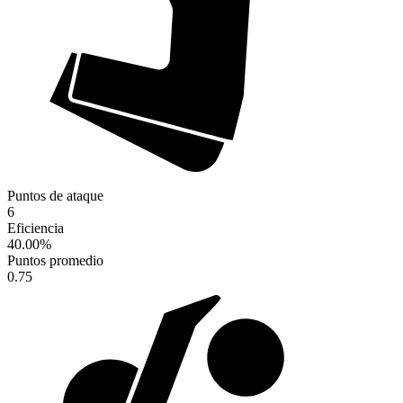
Puntos de ataque
6
Eficiencia
40.00
%
Puntos promedio
0.75