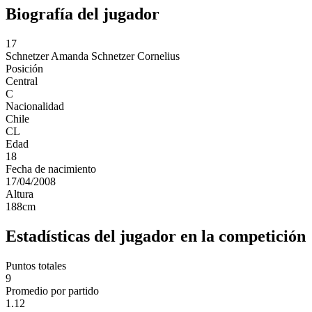
Biografía del jugador
17
Schnetzer
Amanda Schnetzer Cornelius
Posición
Central
C
Nacionalidad
Chile
CL
Edad
18
Fecha de nacimiento
17/04/2008
Altura
188
cm
Estadísticas del jugador en la competición
Puntos totales
9
Promedio por partido
1.12