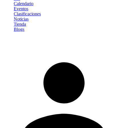
Calendario
Eventos
Clasificaciones
Noticias
Tienda
Blogs
Iniciar sesión