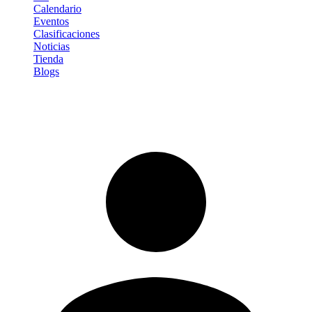
Calendario
Eventos
Clasificaciones
Noticias
Tienda
Blogs
Iniciar sesión