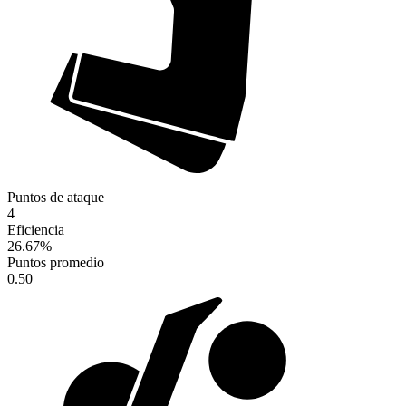
Puntos de ataque
4
Eficiencia
26.67
%
Puntos promedio
0.50