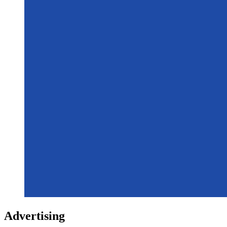
Advertising