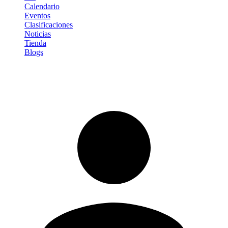
Calendario
Eventos
Clasificaciones
Noticias
Tienda
Blogs
Iniciar sesión