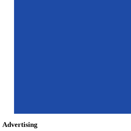
Advertising