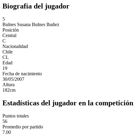
Biografía del jugador
5
Bulnes
Susana Bulnes Ibañez
Posición
Central
C
Nacionalidad
Chile
CL
Edad
19
Fecha de nacimiento
30/05/2007
Altura
182
cm
Estadísticas del jugador en la competición
Puntos totales
56
Promedio por partido
7.00