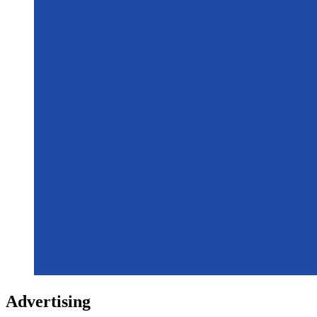
Advertising