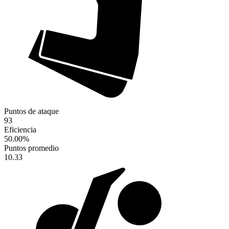
Puntos de ataque
93
Eficiencia
50.00
%
Puntos promedio
10.33