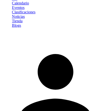
Calendario
Eventos
Clasificaciones
Noticias
Tienda
Blogs
Iniciar sesión