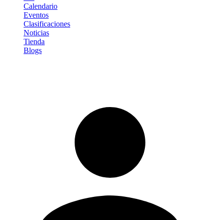
Calendario
Eventos
Clasificaciones
Noticias
Tienda
Blogs
Iniciar sesión