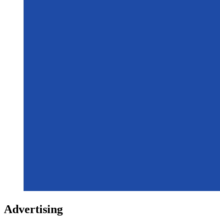
Advertising