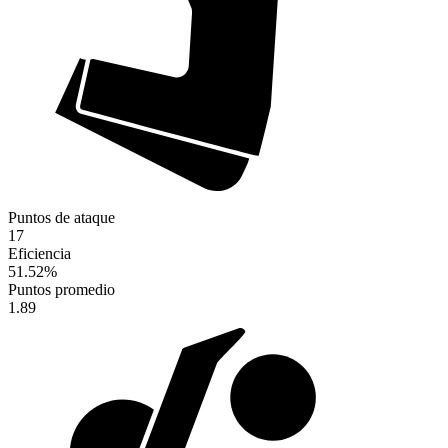
Puntos de ataque
17
Eficiencia
51.52
%
Puntos promedio
1.89