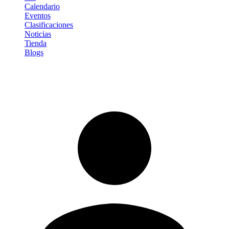
Calendario
Eventos
Clasificaciones
Noticias
Tienda
Blogs
Iniciar sesión