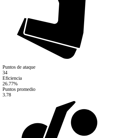
Puntos de ataque
34
Eficiencia
26.77
%
Puntos promedio
3.78