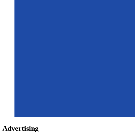
Advertising