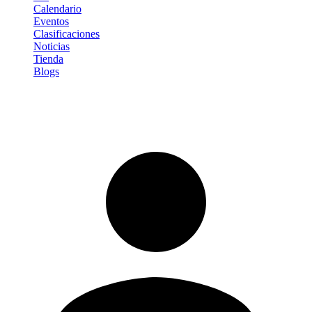
Calendario
Eventos
Clasificaciones
Noticias
Tienda
Blogs
Iniciar sesión