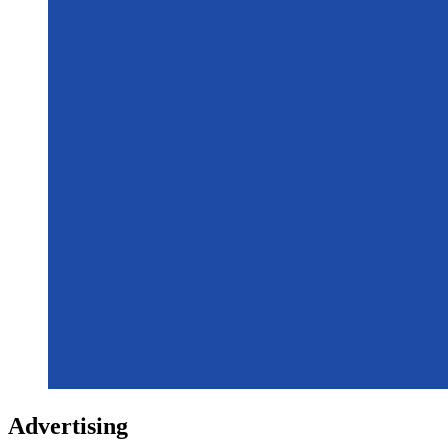
Advertising