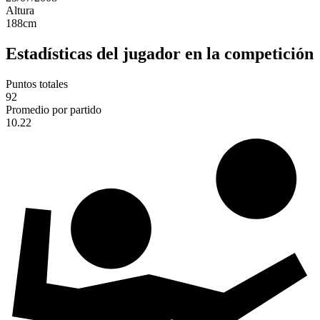
Altura
188
cm
Estadísticas del jugador en la competición
Puntos totales
92
Promedio por partido
10.22