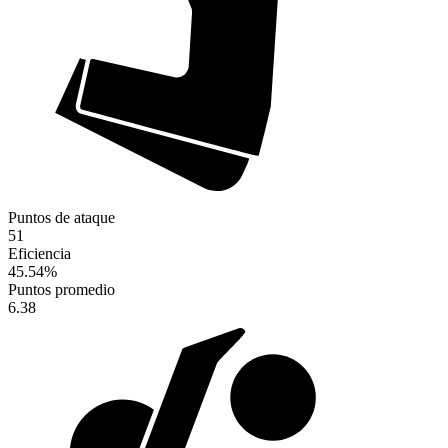
Puntos de ataque
51
Eficiencia
45.54
%
Puntos promedio
6.38