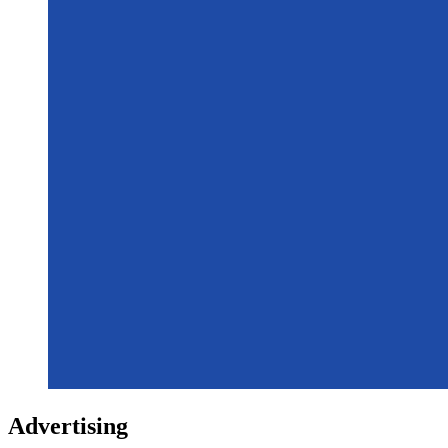
Advertising