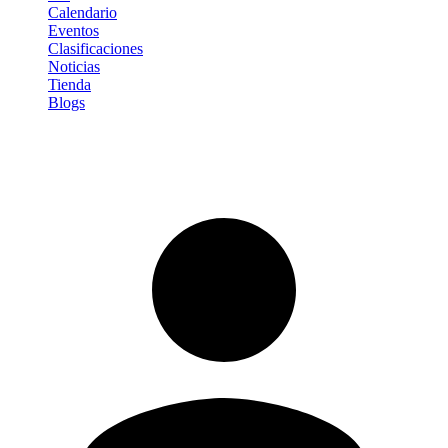
Calendario
Eventos
Clasificaciones
Noticias
Tienda
Blogs
Iniciar sesión