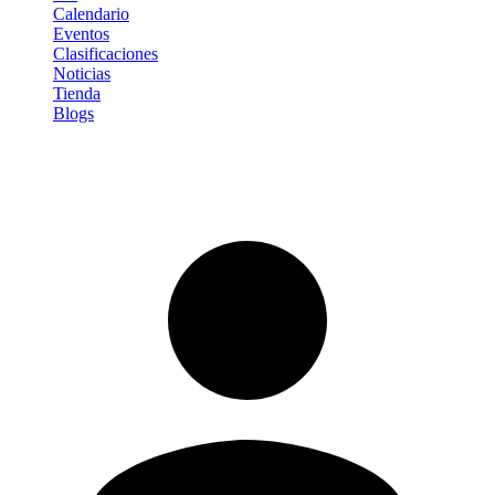
Calendario
Eventos
Clasificaciones
Noticias
Tienda
Blogs
Iniciar sesión