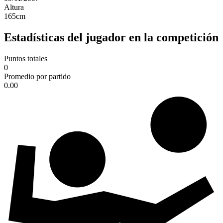
Altura
165
cm
Estadísticas del jugador en la competición
Puntos totales
0
Promedio por partido
0.00