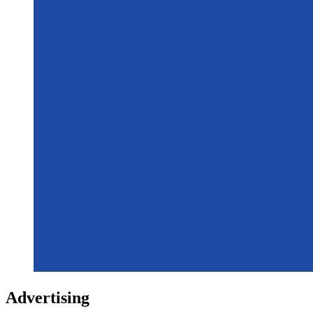
Advertising