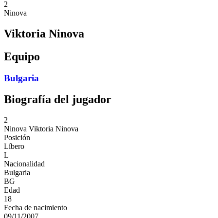
2
Ninova
Viktoria Ninova
Equipo
Bulgaria
Biografía del jugador
2
Ninova
Viktoria Ninova
Posición
Líbero
L
Nacionalidad
Bulgaria
BG
Edad
18
Fecha de nacimiento
09/11/2007