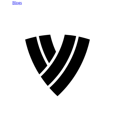
Blogs