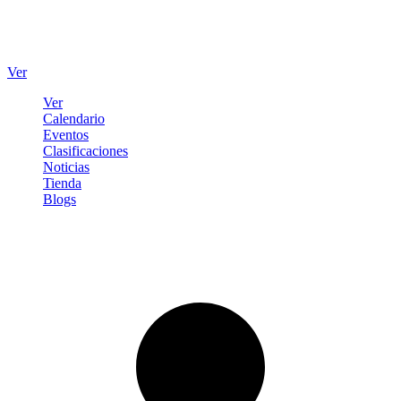
Ver
Ver
Calendario
Eventos
Clasificaciones
Noticias
Tienda
Blogs
Iniciar sesión