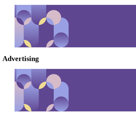
Advertising