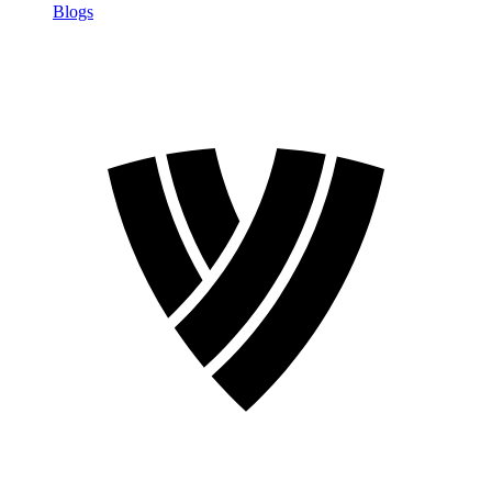
Blogs