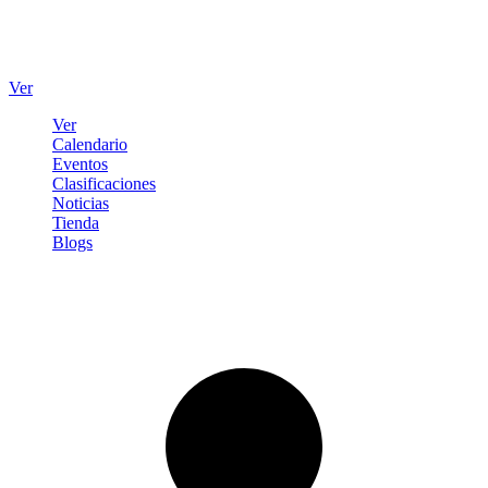
Ver
Ver
Calendario
Eventos
Clasificaciones
Noticias
Tienda
Blogs
Iniciar sesión