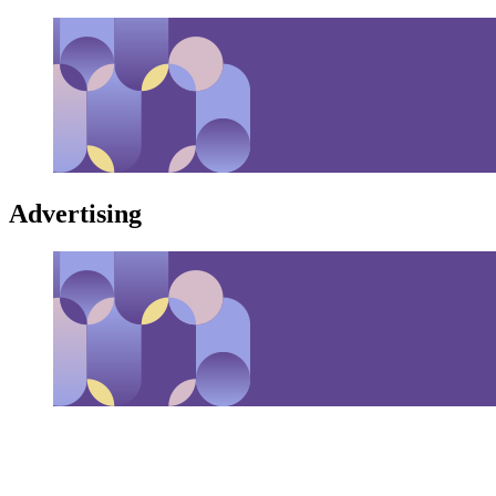
Advertising