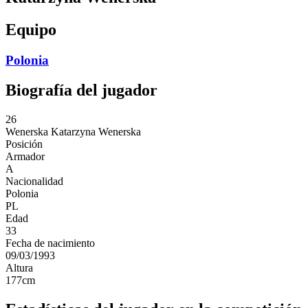
Equipo
Polonia
Biografía del jugador
26
Wenerska
Katarzyna Wenerska
Posición
Armador
A
Nacionalidad
Polonia
PL
Edad
33
Fecha de nacimiento
09/03/1993
Altura
177
cm