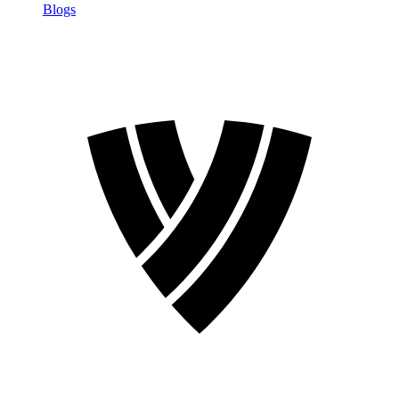
Blogs