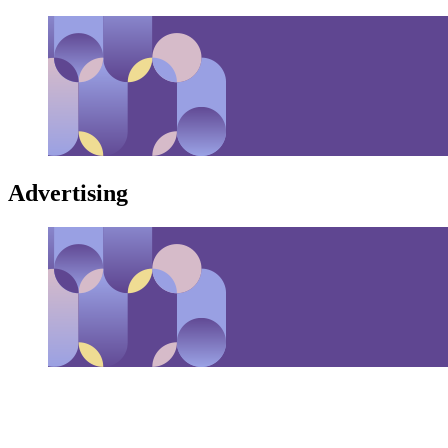
Advertising