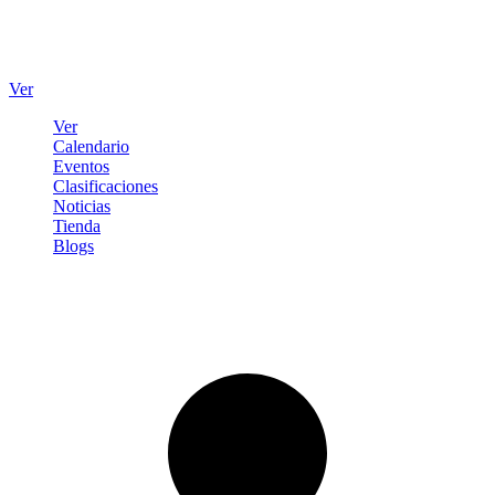
Ver
Ver
Calendario
Eventos
Clasificaciones
Noticias
Tienda
Blogs
Iniciar sesión