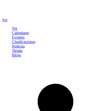
Ver
Ver
Calendario
Eventos
Clasificaciones
Noticias
Tienda
Blogs
Iniciar sesión