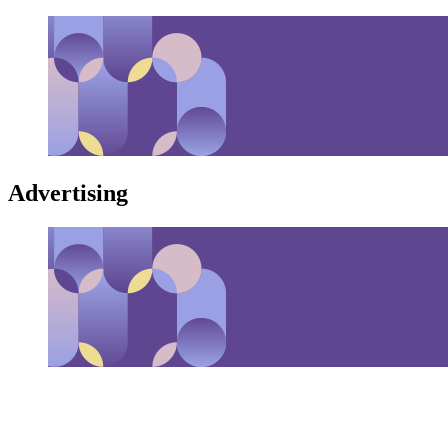
Advertising