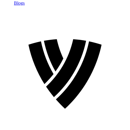
Blogs