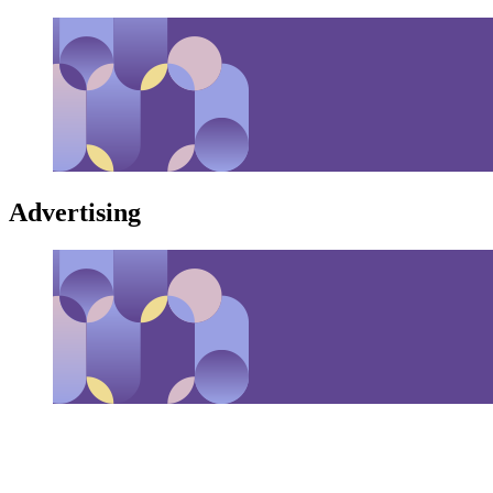
Advertising