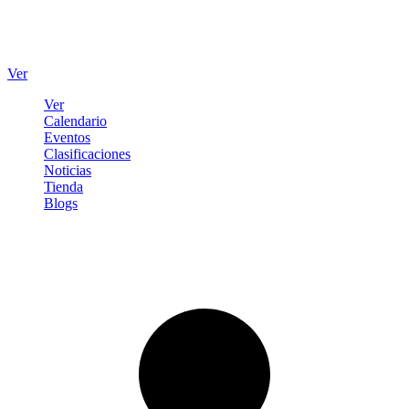
Ver
Ver
Calendario
Eventos
Clasificaciones
Noticias
Tienda
Blogs
Iniciar sesión