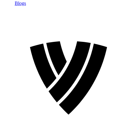
Blogs