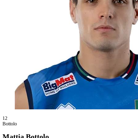
12
Bottolo
Mattia Bottolo