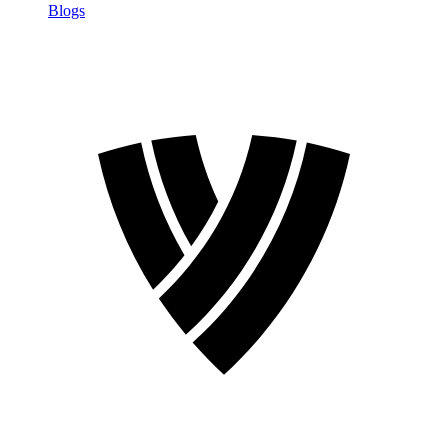
Blogs