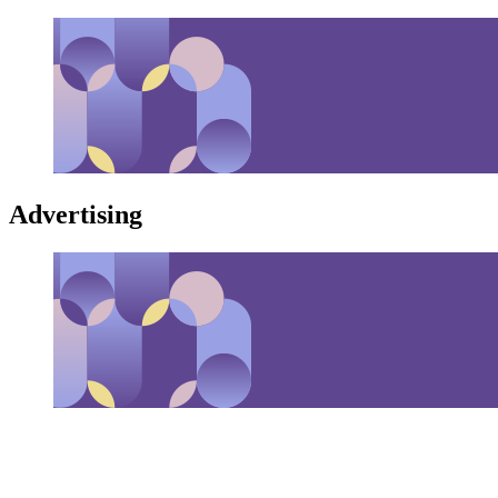
Advertising