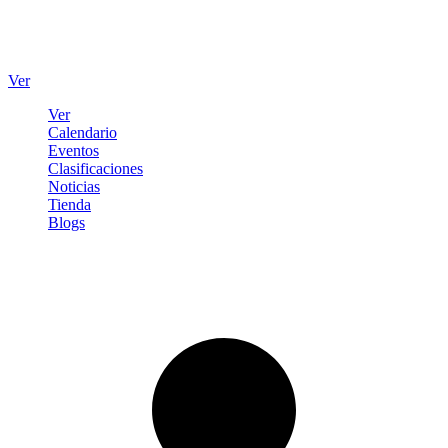
Ver
Ver
Calendario
Eventos
Clasificaciones
Noticias
Tienda
Blogs
Iniciar sesión