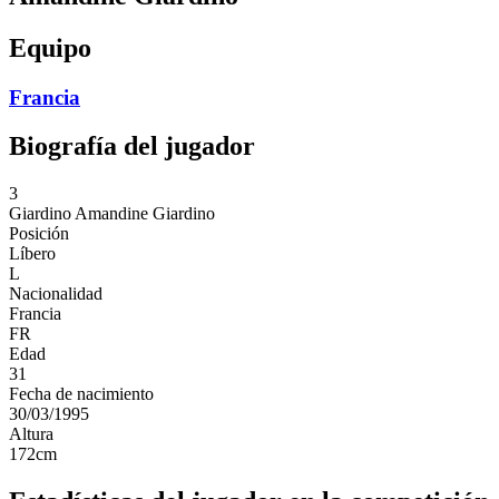
Equipo
Francia
Biografía del jugador
3
Giardino
Amandine Giardino
Posición
Líbero
L
Nacionalidad
Francia
FR
Edad
31
Fecha de nacimiento
30/03/1995
Altura
172
cm