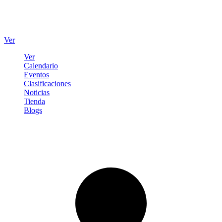
Ver
Ver
Calendario
Eventos
Clasificaciones
Noticias
Tienda
Blogs
Iniciar sesión