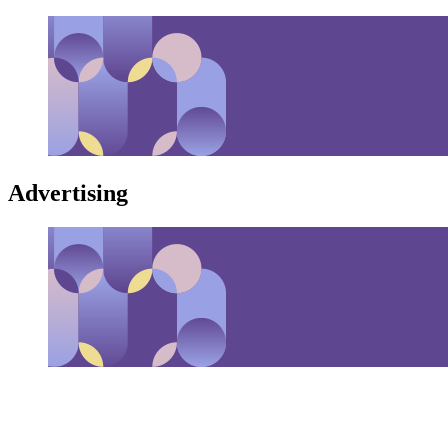
Advertising