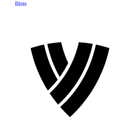
Blogs