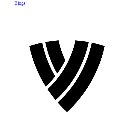
Blogs