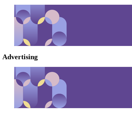
Advertising