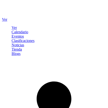
Ver
Ver
Calendario
Eventos
Clasificaciones
Noticias
Tienda
Blogs
Iniciar sesión