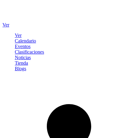
Ver
Ver
Calendario
Eventos
Clasificaciones
Noticias
Tienda
Blogs
Iniciar sesión