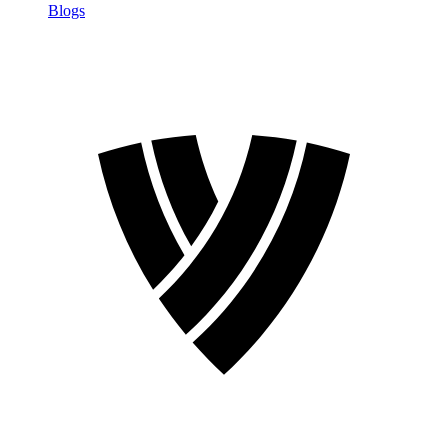
Blogs