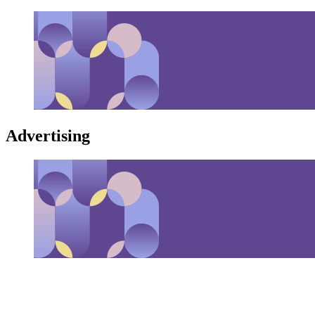
Advertising