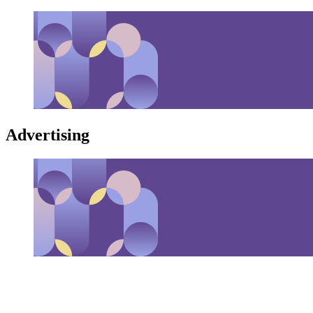
Advertising