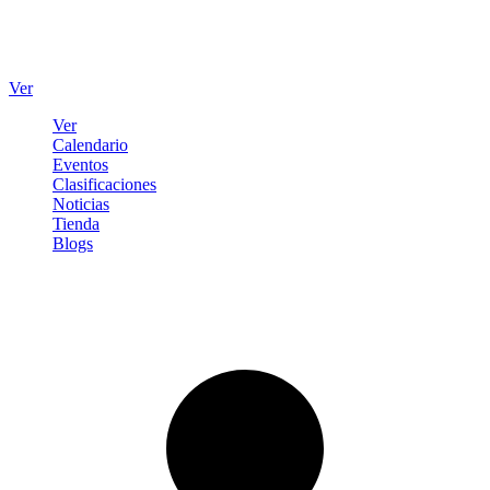
Ver
Ver
Calendario
Eventos
Clasificaciones
Noticias
Tienda
Blogs
Iniciar sesión