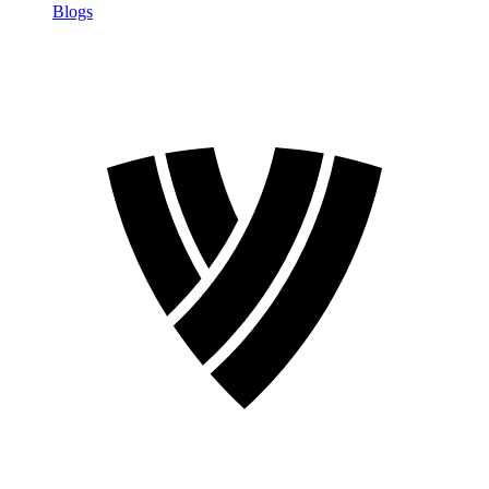
Blogs