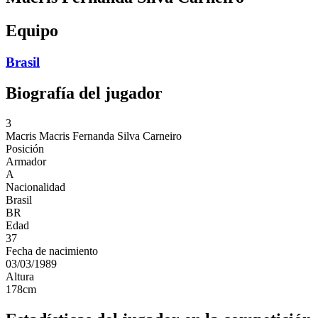
Equipo
Brasil
Biografía del jugador
3
Macris
Macris Fernanda Silva Carneiro
Posición
Armador
A
Nacionalidad
Brasil
BR
Edad
37
Fecha de nacimiento
03/03/1989
Altura
178
cm