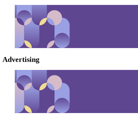
Advertising