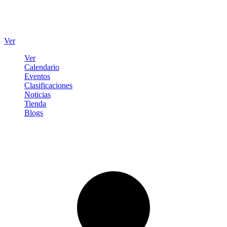
Ver
Ver
Calendario
Eventos
Clasificaciones
Noticias
Tienda
Blogs
Iniciar sesión