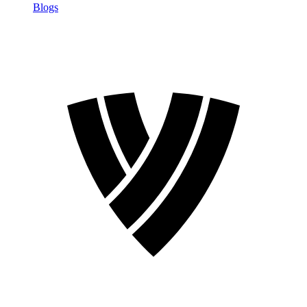
Blogs