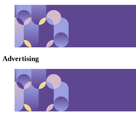
Advertising