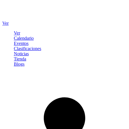
Ver
Ver
Calendario
Eventos
Clasificaciones
Noticias
Tienda
Blogs
Iniciar sesión