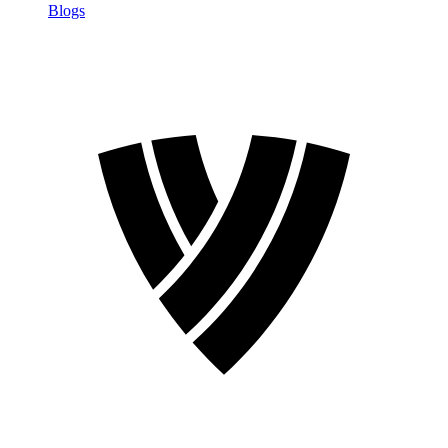
Blogs