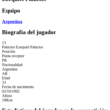
Equipo
Argentina
Biografía del jugador
13
Palacios
Ezequiel Palacios
Posición
Punta receptor
PR
Nacionalidad
Argentina
AR
Edad
33
Fecha de nacimiento
02/10/1992
Altura
198
cm