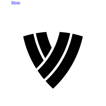
Blogs