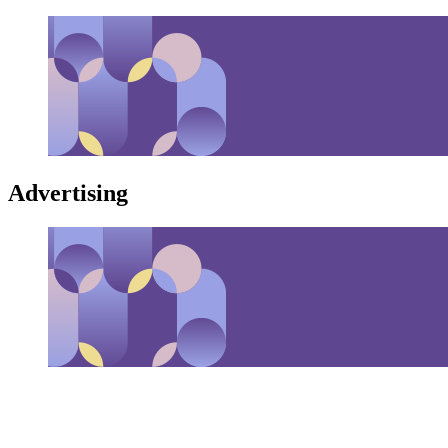
Advertising