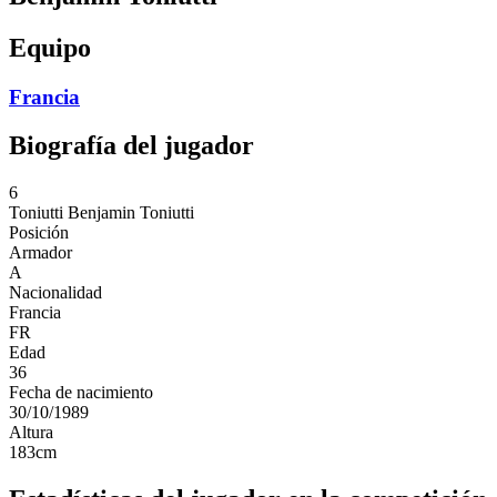
Equipo
Francia
Biografía del jugador
6
Toniutti
Benjamin Toniutti
Posición
Armador
A
Nacionalidad
Francia
FR
Edad
36
Fecha de nacimiento
30/10/1989
Altura
183
cm