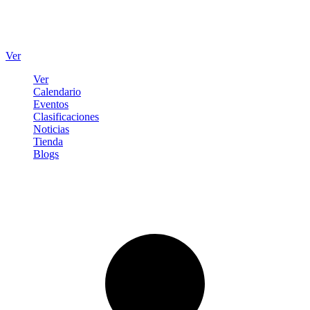
Ver
Ver
Calendario
Eventos
Clasificaciones
Noticias
Tienda
Blogs
Iniciar sesión