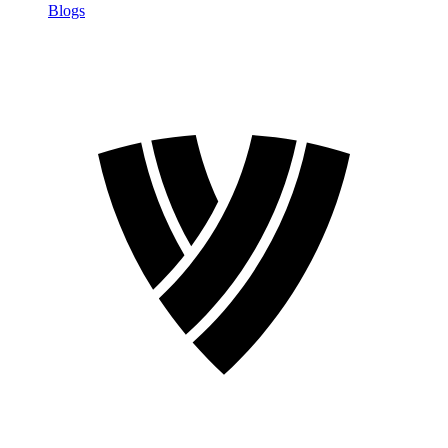
Blogs