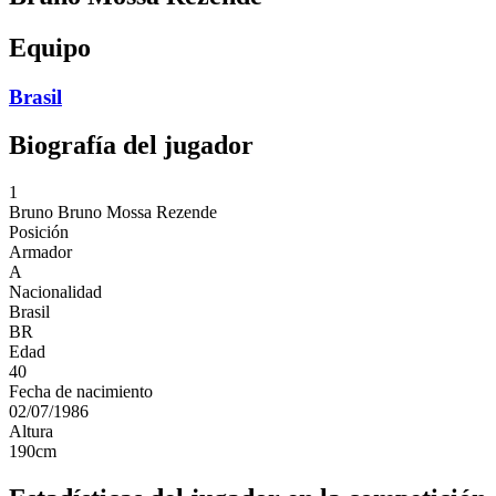
Equipo
Brasil
Biografía del jugador
1
Bruno
Bruno Mossa Rezende
Posición
Armador
A
Nacionalidad
Brasil
BR
Edad
40
Fecha de nacimiento
02/07/1986
Altura
190
cm