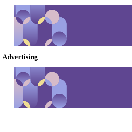
Advertising