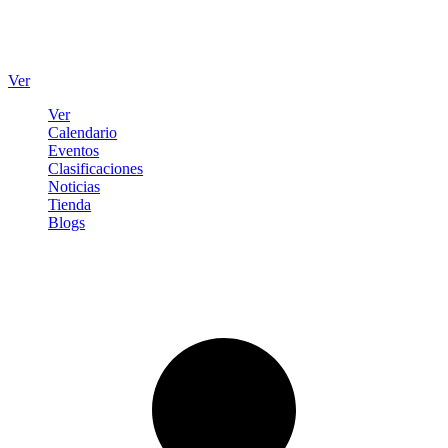
Ver
Ver
Calendario
Eventos
Clasificaciones
Noticias
Tienda
Blogs
Iniciar sesión